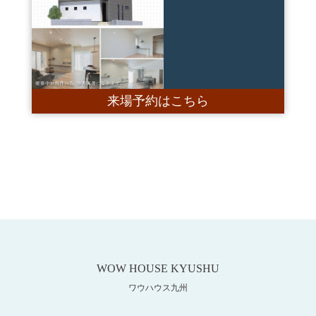
来場予約はこちら
WOW HOUSE KYUSHU
ワウハウス九州