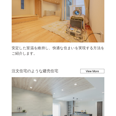
安定した室温を維持し、快適な住まいを実現する方法を
ご紹介します。
注文住宅のような建売住宅
View More