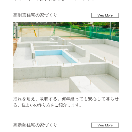
高耐震住宅の家づくり
View More
揺れを耐え、吸収する。何年経っても安心して暮らせ
る、住まいの作り方をご紹介します。
高断熱住宅の家づくり
View More