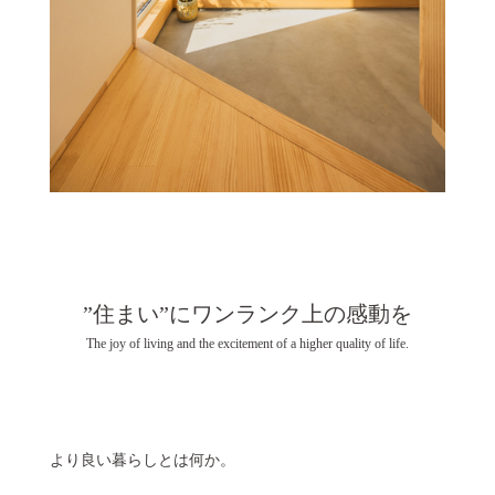
”住まい”にワンランク上の感動を
The joy of living and the excitement of a higher quality of life.
より良い暮らしとは何か。