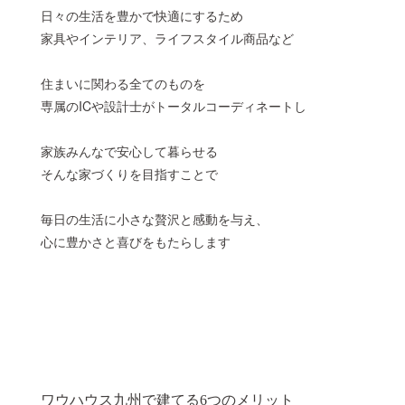
日々の生活を豊かで快適にするため
家具やインテリア、ライフスタイル商品など
住まいに関わる全てのものを
専属のICや設計士がトータルコーディネートし
家族みんなで安心して暮らせる
そんな家づくりを目指すことで
毎日の生活に小さな贅沢と感動を与え、
心に豊かさと喜びをもたらします
ワウハウス九州で建てる6つのメリット