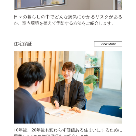
日々の暮らしの中でどんな病気にかかるリスクがある
か、室内環境を整えて予防する方法をご紹介します。
住宅保証
View More
10年後、20年後も変わらず価値ある住まいにするために