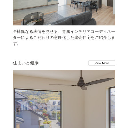
全棟異なる表情を見せる、専属インテリアコーディネー
ターによるこだわりの意匠化した建売住宅をご紹介しま
す。
住まいと健康
View More