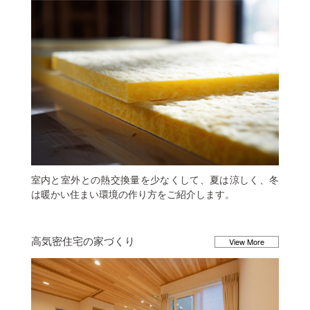
室内と室外との熱交換量を少なくして、夏は涼しく、冬
は暖かい住まい環境の作り方をご紹介します。
高気密住宅の家づくり
View More